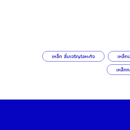
เหล็ก ลิ้มเจริญโลหะกิจ
เหล็กป
เหล็กก