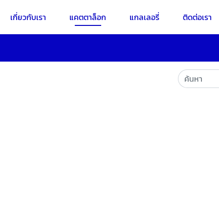
เกี่ยวกับเรา
แคตตาล็อก
แกลเลอรี่
ติดต่อเรา