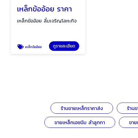
เหล็กข้ออ้อย ราคา
เหล็กข้ออ้อย ลิ้มเจริญโลหะกิจ
ดูรายละเอียด
เหล็กข้ออ้อย
ร้านขายเหล็กราคาส่ง
ร้านข
ขายเหล็กเอชบีม ลำลูกกา
ขายเ