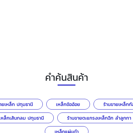
คำค้นสินค้า
ายเหล็ก ปทุมธานี
เหล็กข้ออ้อย
ร้านขายเหล็กกั
หล็กเส้นกลม ปทุมธานี
ร้านขายตะแกรงเหล็กฉีก ลำลูกกา
เหล็กแผ่นดำ