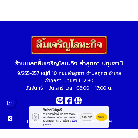
ร้านเหล็กลิ้มเจริญโลหะกิจ ลำลูกกา ปทุมธานี
9/255-257 หมู่ที่ 10 ถนนลำลูกกา ตำบลคูคต อำเภอ
ลำลูกกา ปทุมธานี 12130
วันจันทร์ - วันเสาร์ เวลา 08:00 - 17:00 น.
เว็บไซต์นี้ใช้คุกกี้
อีเมล :
lcr.steel1992@hotmail.com
เราใช้คุกกี้เพื่อเพิ่มประสิทธิภาพและ
ตั้งค่าคุกกี้
ยอมรับ
มอบประสบการณ์ความพึงพอใจ
โทรศัพท์ :
085-398-8979
,
02-994-7989
ของท่านในการใช้งานเว็บไซต์
เรียน
รู้เพิ่มเติม