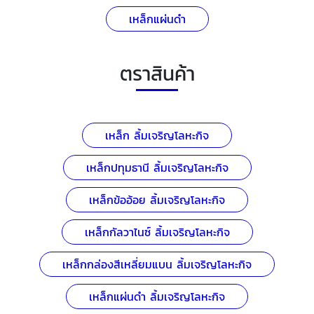
เหล็กแผ่นดำ
ตราสินค้า
เหล็ก ลิ้มเจริญโลหะกิจ
เหล็กปทุมธานี ลิ้มเจริญโลหะกิจ
เหล็กข้ออ้อย ลิ้มเจริญโลหะกิจ
เหล็กกัลวาไนซ์ ลิ้มเจริญโลหะกิจ
เหล็กกล่องสีเหลี่ยมแบน ลิ้มเจริญโลหะกิจ
เหล็กแผ่นดำ ลิ้มเจริญโลหะกิจ