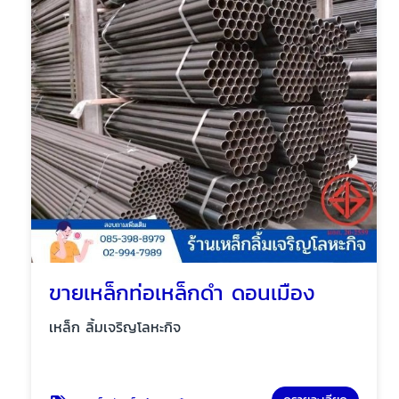
ขายเหล็กท่อเหล็กดำ ดอนเมือง
เหล็ก ลิ้มเจริญโลหะกิจ