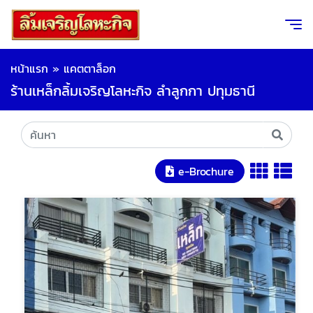
หน้าแรก
»
แคตตาล็อก
ร้านเหล็กลิ้มเจริญโลหะกิจ ลำลูกกา ปทุมธานี
e-Brochure