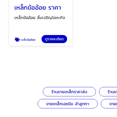
เหล็กข้ออ้อย ราคา
เหล็กข้ออ้อย ลิ้มเจริญโลหะกิจ
ดูรายละเอียด
เหล็กข้ออ้อย
ร้านขายเหล็กราคาส่ง
ร้านข
ขายเหล็กเอชบีม ลำลูกกา
ขายเ