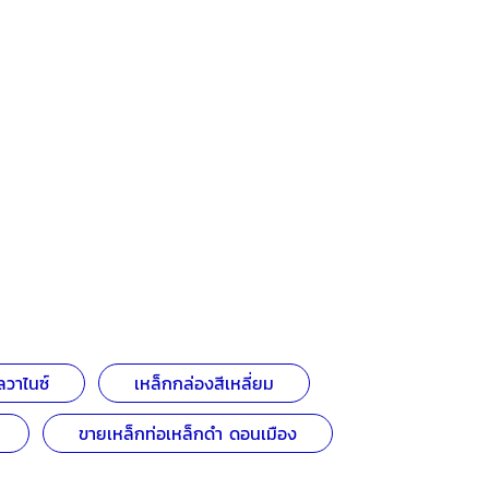
ลวาไนซ์
เหล็กกล่องสีเหลี่ยม
ขายเหล็กท่อเหล็กดำ ดอนเมือง