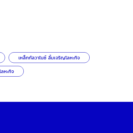
เหล็กกัลวาไนซ์ ลิ้มเจริญโลหะกิจ
โลหะกิจ