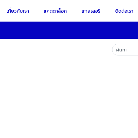
เกี่ยวกับเรา
แคตตาล็อก
แกลเลอรี่
ติดต่อเรา