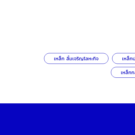
เหล็ก ลิ้มเจริญโลหะกิจ
เหล็กป
เหล็กก