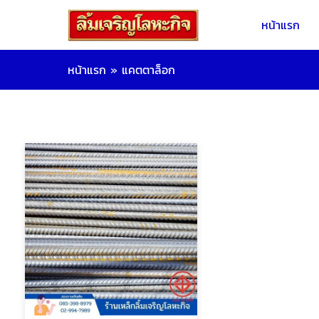
หน้าแรก
หน้าแรก
»
แคตตาล็อก