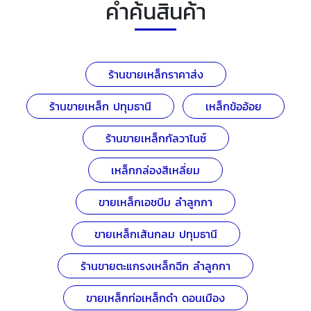
คำค้นสินค้า
ร้านขายเหล็กราคาส่ง
ร้านขายเหล็ก ปทุมธานี
เหล็กข้ออ้อย
ร้านขายเหล็กกัลวาไนซ์
เหล็กกล่องสีเหลี่ยม
ขายเหล็กเอชบีม ลำลูกกา
ขายเหล็กเส้นกลม ปทุมธานี
ร้านขายตะแกรงเหล็กฉีก ลำลูกกา
ขายเหล็กท่อเหล็กดำ ดอนเมือง