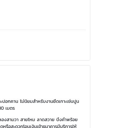
ละปอกคาน ไม่นิยมสำหรับงานยึดเกาะเช่นปูน
 10 เมตร
อก คลองสามวา สายไหม ลาดสวาย บึงคำพร้อย
ดหรือสะดวกโอนเงินเข้าธนาคารมีบริการให้