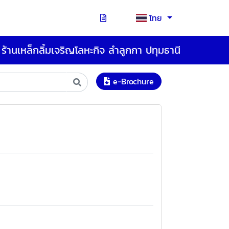
ไทย
ร้านเหล็กลิ้มเจริญโลหะกิจ ลำลูกกา ปทุมธานี
e-Brochure