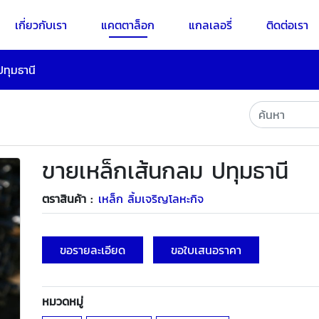
เกี่ยวกับเรา
แคตตาล็อก
แกลเลอรี่
ติดต่อเรา
ทุมธานี
ขายเหล็กเส้นกลม ปทุมธานี
ตราสินค้า :
เหล็ก ลิ้มเจริญโลหะกิจ
ขอรายละเอียด
ขอใบเสนอราคา
หมวดหมู่