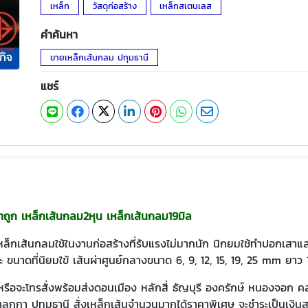
เหล็ก
วัสดุก่อสร้าง
เหล็กสเตนเลส
คำค้นหา
ขายเหล็กเส้นกลม ปทุมธานี
แชร์
าถูก เหล็กเส้นกลม2หุน เหล็กเส้นกลม19มิล
หล็กเส้นกลมใช้ในงานก่อสร้างที่รับแรงไม่มากนัก นิกยมใช้ทำปอกเสาแ
ะ ขนาดที่นิยมใข้ เส้นผ่าศูนย์กลางขนาด 6, 9, 12, 15, 19, 25 mm ยาว
้านหรือจะโทรสั่งพร้อมส่งดอนเมือง หลักสี่ ธัญบุรี องครักษ์ หนองจ
ูกกา ปทุมธานี สั่งเหล็กเส้นจำนวนมากได้ราคาพิเศษ จะชำระเป็นเงินส