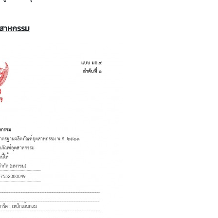
ตสาหกรรม