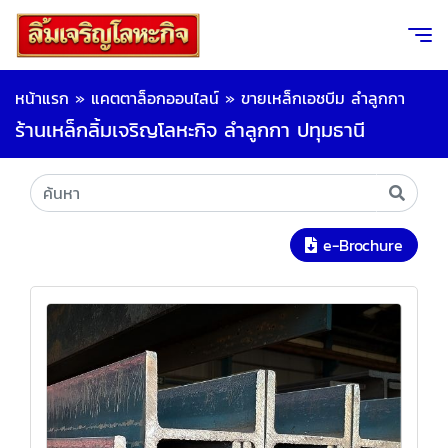
หน้าแรก
»
แคตตาล็อกออนไลน์
»
ขายเหล็กเอชบีม ลำลูกกา
ร้านเหล็กลิ้มเจริญโลหะกิจ ลำลูกกา ปทุมธานี
e-Brochure