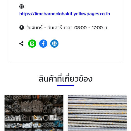
https://limcharoenlohakit.yellowpages.co.th
วันจันทร์ - วันเสาร์ เวลา 08:00 - 17:00 น.
สินค้าที่เกี่ยวข้อง