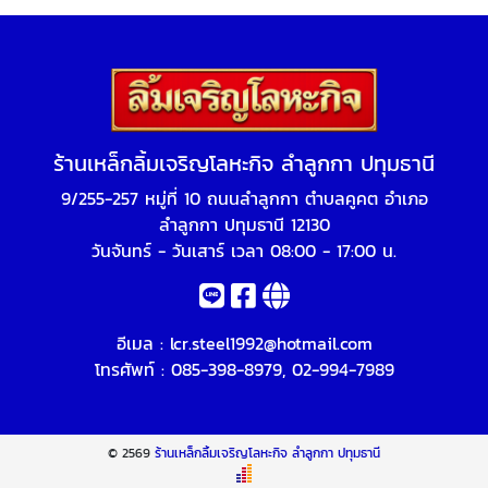
ร้านเหล็กลิ้มเจริญโลหะกิจ ลำลูกกา ปทุมธานี
9/255-257 หมู่ที่ 10 ถนนลำลูกกา ตำบลคูคต อำเภอ
ลำลูกกา ปทุมธานี 12130
วันจันทร์ - วันเสาร์ เวลา 08:00 - 17:00 น.
อีเมล :
lcr.steel1992@hotmail.com
โทรศัพท์ :
085-398-8979
,
02-994-7989
© 2569
ร้านเหล็กลิ้มเจริญโลหะกิจ ลำลูกกา ปทุมธานี