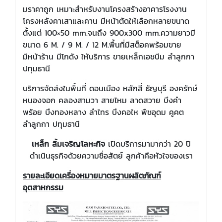
มราคาถูก เหมาะสำหรับงานโครงสร้างอาคารโรงงาน
โครงหลังคาเสาและคาน มีหน้าตัดให้เลือกหลายขนาด
ตั้งแต่ 100×50 mm.จนถึง 900x300 mm.ความยาวมี
ขนาด 6 M. / 9 M. / 12 M.พื้นที่มีสต็อคพร้อมขาย
มีหน้าร้าน มีโกดัง ให้บริการ ขายเหล็กเอชบีม ลำลูกกา
ปทุมธานี
บริการจัดส่งในพื้นที่ ดอนเมือง หลักสี่ ธัญบุรี องครักษ์
หนองจอก คลองสามวา สายไหม ลาดสวาย บึงคำ
พร้อย บึงทองหลาง ลำไทร บึงคอไห พืชอุดม คูคต
ลำลูกกา ปทุมธานี
เหล็ก ลิ้มเจริญโลหะกิจ
เปิดบริการมามากว่า 20 ปี
ดำเนินธุรกิจด้วยความซื่อสัตย์ ลูกค้าคือหัวใจของเรา
รายละเอียดเครื่องหมายมาตรฐานผลิตภัณฑ์
อุตสาหกรรม